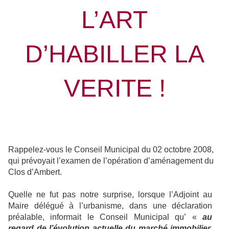
L’ART
D’HABILLER LA
VERITE !
Rappelez-vous le Conseil Municipal du 02 octobre 2008,
qui prévoyait l’examen de l’opération d’aménagement du
Clos d’Ambert.
Quelle ne fut pas notre surprise, lorsque l’Adjoint au
Maire délégué à l’urbanisme, dans une déclaration
préalable, informait le Conseil Municipal qu’ «
au
regard de l’évolution actuelle du marché immobilier,