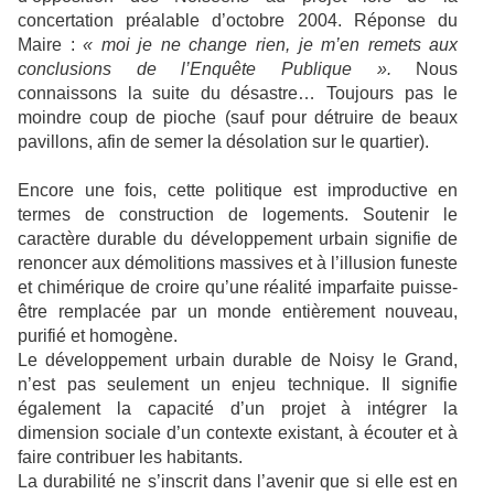
concertation préalable d’octobre 2004. Réponse du
Maire :
« moi
je ne change rien, je m’en remets aux
conclusions de l’Enquête Publique ».
Nous
connaissons la suite du désastre… Toujours pas le
moindre coup de pioche (sauf pour détruire de beaux
pavillons, afin de semer la désolation sur le quartier).
Encore une fois, cette politique est improductive en
termes de construction de logements. Soutenir le
caractère durable du développement urbain signifie de
renoncer aux démolitions massives et à l’illusion funeste
et chimérique de croire qu’une réalité imparfaite puisse-
être remplacée par un monde entièrement nouveau,
purifié et homogène.
Le développement urbain durable de Noisy le Grand,
n’est pas seulement un enjeu technique. Il signifie
également la capacité d’un projet à intégrer la
dimension sociale d’un contexte existant, à écouter et à
faire contribuer les habitants.
La durabilité ne s’inscrit dans l’avenir que si elle est en