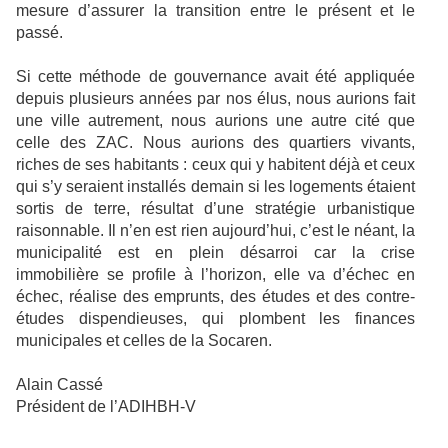
mesure d’assurer la transition entre le présent et le
passé.
Si cette méthode de gouvernance avait été appliquée
depuis plusieurs années par nos élus, nous aurions fait
une ville autrement, nous aurions une autre cité que
celle des ZAC. Nous aurions des quartiers vivants,
riches de ses habitants : ceux qui y habitent déjà et ceux
qui s’y seraient installés demain si les logements étaient
sortis de terre, résultat d’une stratégie urbanistique
raisonnable. Il n’en est rien aujourd’hui, c’est le néant, la
municipalité est en plein désarroi car la crise
immobilière se profile à l’horizon, elle va d’échec en
échec, réalise des emprunts, des études et des contre-
études dispendieuses, qui plombent les finances
municipales et celles de la Socaren.
Alain Cassé
Président de l’ADIHBH-V