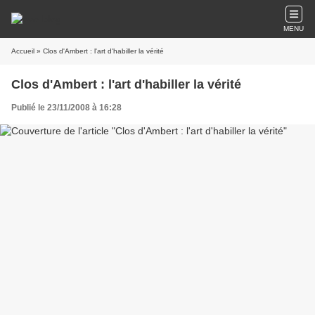
MENU
Accueil
» Clos d'Ambert : l'art d'habiller la vérité
Clos d'Ambert : l'art d'habiller la vérité
Publié le 23/11/2008 à 16:28