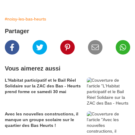
#noisy-les-bas-heurts
Partager
Vous aimerez aussi
L'Habitat participatif et le Bail Réel
Solidaire sur la ZAC des Bas - Heurts
prend forme ce samedi 30 mai
Avec les nouvelles constructions, il
manque un groupe scolaire sur le
quartier des Bas Heurts !