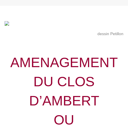
dessin Petillon
AMENAGEMENT
DU CLOS
D’AMBERT
OU