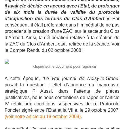
il avait été décidé en accord avec l’Etat, de prolonger
de six mois la durée de validité du protocole
d’acquisition des terrains du
Clos d’Ambert »
. Par
conséquent, il était préférable dans l’immédiat de ne pas
procéder à la création d’une ZAC sur le secteur du Clos
d’Ambert. Ainsi, la délibération relative à la création de
la ZAC du Clos d’Ambert, était retirée de la séance. Voir
le Compte Rendu du 02 octobre 2008 :
cliquer sur le document pour l'agrandir
A cette époque,
‘Le vrai journal de Noisy-le-Grand’
posait la question : effet d’annonce ou manœuvre
stratégique ? Aussi, dans l’attente de pièces
justificatives, nous nous contentions de rappeler l’article
IV relatif aux conditions suspensives de ce Protocole
Foncier signé entre l’Etat et la Ville, le 29 octobre 2007.
(voir notre article du 18 octobre 2008)
.