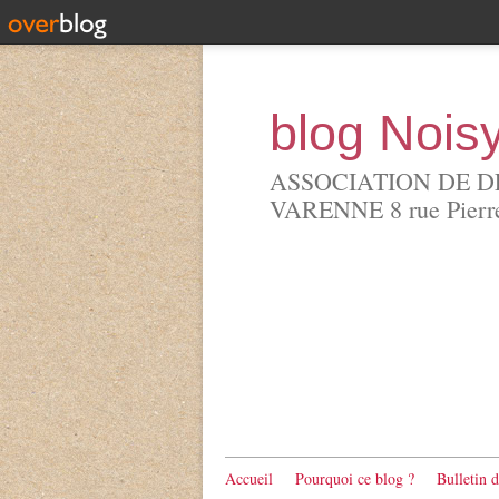
blog Nois
ASSOCIATION DE D
VARENNE 8 rue Pierre 
Accueil
Pourquoi ce blog ?
Bulletin 