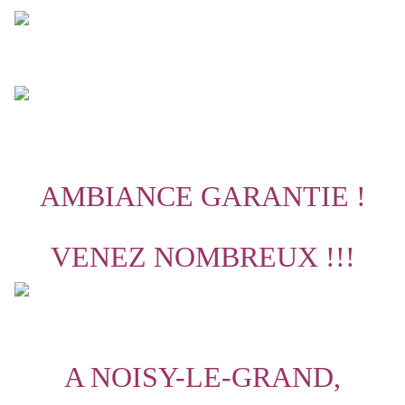
AMBIANCE GARANTIE !
VENEZ NOMBREUX !!!
A NOISY-LE-GRAND,