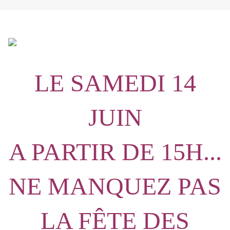
LE SAMEDI 14
JUIN
A PARTIR DE 15H...
NE MANQUEZ PAS
LA FÊTE DES