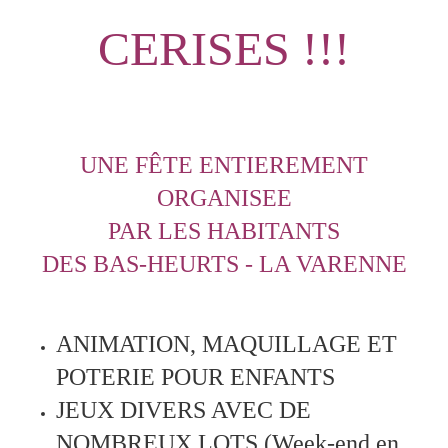
CERISES !!!
UNE FÊTE ENTIEREMENT
ORGANISEE
PAR LES HABITANTS
DES BAS-HEURTS - LA VARENNE
ANIMATION, MAQUILLAGE ET
POTERIE POUR ENFANTS
JEUX DIVERS AVEC DE
NOMBREUX LOTS (Week-end en