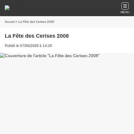
MENU
Accueil
» La Fête des Cerises 2008
La Fête des Cerises 2008
Publié le 07/06/2008 à 14:20