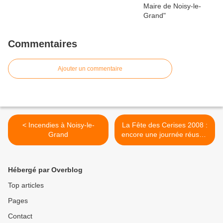
Commentaires
Ajouter un commentaire
< Incendies à Noisy-le-
La Fête des Cerises 2008 :
Grand
encore une journée réussie
>
Hébergé par Overblog
Top articles
Pages
Contact