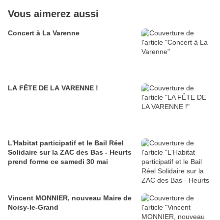
Vous aimerez aussi
Concert à La Varenne
LA FÊTE DE LA VARENNE !
L'Habitat participatif et le Bail Réel
Solidaire sur la ZAC des Bas - Heurts
prend forme ce samedi 30 mai
Vincent MONNIER, nouveau Maire de
Noisy-le-Grand