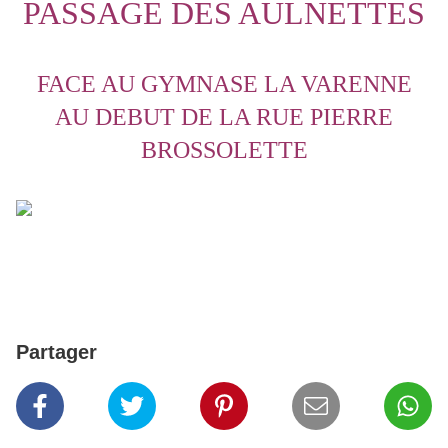
PASSAGE DES AULNETTES
FACE AU GYMNASE LA VARENNE
AU DEBUT DE LA RUE PIERRE
BROSSOLETTE
Partager