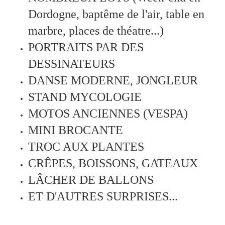
Dordogne, baptême de l'air, table en
marbre, places de théatre...)
PORTRAITS PAR DES
DESSINATEURS
DANSE MODERNE, JONGLEUR
STAND MYCOLOGIE
MOTOS ANCIENNES (VESPA)
MINI BROCANTE
TROC AUX PLANTES
CRÊPES, BOISSONS, GATEAUX
LÂCHER DE BALLONS
ET D'AUTRES SURPRISES...