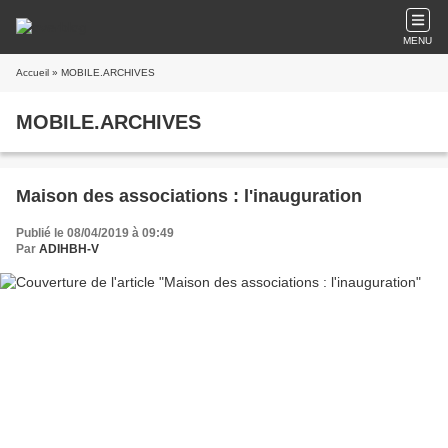
MENU
Accueil
» MOBILE.ARCHIVES
MOBILE.ARCHIVES
Maison des associations : l'inauguration
Publié le 08/04/2019 à 09:49
Par
ADIHBH-V