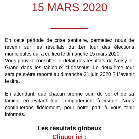
15 MARS 2020
______
En cette période de crise sanitaire, permettez nous de
revenir sur les résultats du 1er tour des élections
municipales qui a eu lieu le dimanche 15 mars 2020.
Vous pouvez consulter le détail des résultats de Noisy-le-
Grand dans les tableaux ci-dessous. Le deuxième tour
sera peut-être reporté au dimanche 21 juin 2020 ? L’avenir
le dira.
En attendant, que chacun prenne soin de soi et de sa
famille en évitant tout comportement à risque. Nous
continuerons fidèlement, pour notre part, à vous tenir
informés.
Les résultats globaux
Cliquer ici :