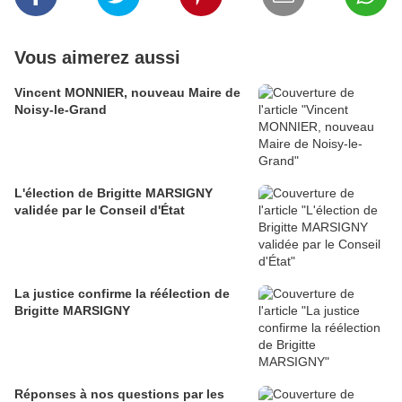
Vous aimerez aussi
Vincent MONNIER, nouveau Maire de
Noisy-le-Grand
L'élection de Brigitte MARSIGNY
validée par le Conseil d'État
La justice confirme la réélection de
Brigitte MARSIGNY
Réponses à nos questions par les