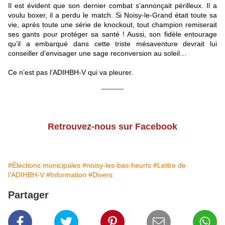
Il est évident que son dernier combat s’annonçait périlleux. Il a
voulu boxer, il a perdu le match. Si Noisy-le-Grand était toute sa
vie, après toute une série de knockout, tout champion remiserait
ses gants pour protéger sa santé ! Aussi, son fidèle entourage
qu’il a embarqué dans cette triste mésaventure devrait lui
conseiller d’envisager une sage reconversion au soleil…
Ce n’est pas l’ADIHBH-V qui va pleurer.
____
Retrouvez-nous sur Facebook
#Élections municipales
#noisy-les-bas-heurts
#Lettre de
l'ADIHBH-V
#Information
#Divers
Partager