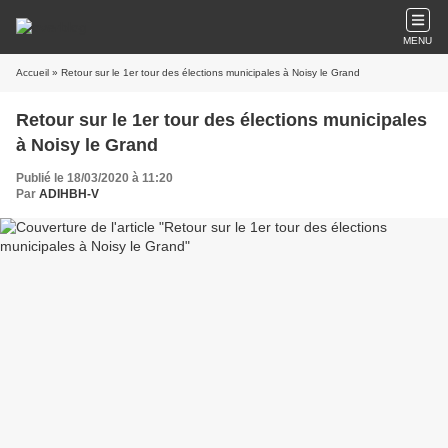
MENU
Accueil
» Retour sur le 1er tour des élections municipales à Noisy le Grand
Retour sur le 1er tour des élections municipales
à Noisy le Grand
Publié le 18/03/2020 à 11:20
Par
ADIHBH-V