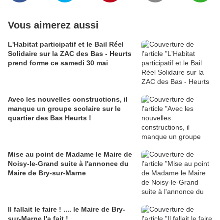
Vous aimerez aussi
L'Habitat participatif et le Bail Réel
Solidaire sur la ZAC des Bas - Heurts
prend forme ce samedi 30 mai
Avec les nouvelles constructions, il
manque un groupe scolaire sur le
quartier des Bas Heurts !
Mise au point de Madame le Maire de
Noisy-le-Grand suite à l'annonce du
Maire de Bry-sur-Marne
Il fallait le faire ! .... le Maire de Bry-
sur-Marne l'a fait !