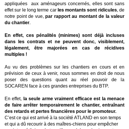
appliquées aux aménageurs concernés, elles sont sans
effet sur le long terme car
les montants sont ridicules
, de
notre point de vue,
par rapport au montant de la valeur
du chantier
.
En effet, ces pénalités (minimes) sont déjà incluses
dans les contrats et ne peuvent donc, visiblement,
légalement, être majorées en cas de récidives
multiples !
Au vu des problèmes sur les chantiers en cours et en
prévision de ceux à venir, nous sommes en droit de nous
poser des questions quant au réel pouvoir de la
SOCAREN face à ces grandes entreprises du BTP.
En effet,
la seule arme vraiment efficace est la menace
de faire arrêter temporairement le chantier, entraînant
des retards et pertes financières pour le promoteur.
C’est ce qui est arrivé à la société ATLAND en son temps
et qui a dû recourir à des maîtres-chiens pour empêcher