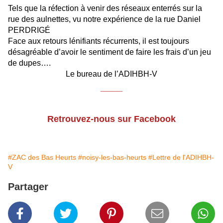
Tels que la réfection à venir des réseaux enterrés sur la
rue des aulnettes, vu notre expérience de la rue Daniel
PERDRIGÉ
Face aux retours lénifiants récurrents, il est toujours
désagréable d’avoir le sentiment de faire les frais d’un jeu
de dupes….
Le bureau de l’ADIHBH-V
____
Retrouvez-nous sur Facebook
#ZAC des Bas Heurts
#noisy-les-bas-heurts
#Lettre de l'ADIHBH-
V
Partager