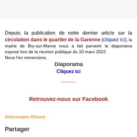
Depuis la publication de notre dernier article sur l
a
circulation dans le quartier de la Garenne
(cliquez ici)
,
la
mairie de Bry-sur-Marne nous a fait parvenir le diaporama
exposé lors de la réunion publique du 10 mars 2022.
Nous l'en remercions.
Diaporama
Cliquez ici
____
Retrouvez-nous sur Facebook
#Information
#Divers
Partager