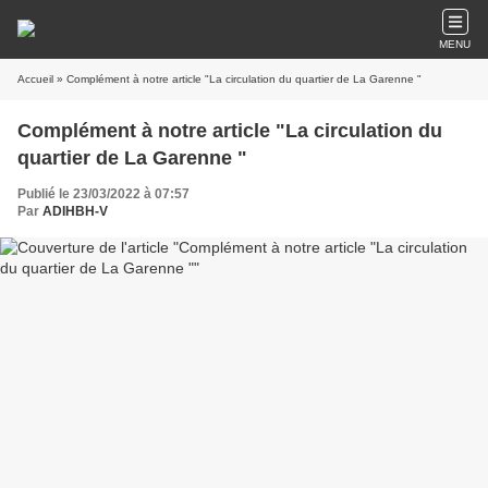
MENU
Accueil
» Complément à notre article "La circulation du quartier de La Garenne "
Complément à notre article "La circulation du
quartier de La Garenne "
Publié le 23/03/2022 à 07:57
Par
ADIHBH-V