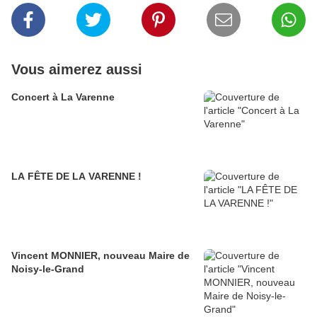
Vous aimerez aussi
Concert à La Varenne
LA FÊTE DE LA VARENNE !
Vincent MONNIER, nouveau Maire de
Noisy-le-Grand