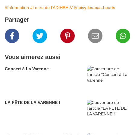
#Information
#Lettre de l'ADIHBH-V
#noisy-les-bas-heurts
Partager
Vous aimerez aussi
Concert à La Varenne
LA FÊTE DE LA VARENNE !