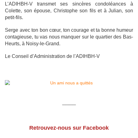
L’ADIHBH-V transmet ses sincères condoléances à
Colette, son épouse, Christophe son fils et à Julian, son
petit-fils.
Serge avec ton bon cœur, ton courage et ta bonne humeur
contagieuse, tu vas nous manquer sur le quartier des Bas-
Heurts, à Noisy-le-Grand.
Le Conseil d’Administration de l’ADIHBH-V
____
Retrouvez-nous sur Facebook