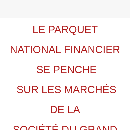
LE PARQUET
NATIONAL FINANCIER
SE PENCHE
SUR LES MARCHÉS
DE LA
SOCIÉTÉ DU GRAND