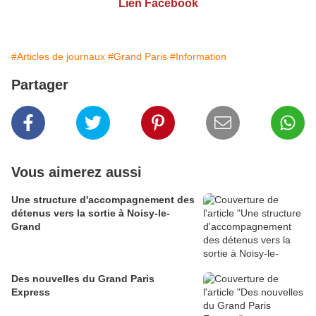
Lien Facebook
#Articles de journaux
#Grand Paris
#Information
Partager
Vous aimerez aussi
Une structure d'accompagnement des
détenus vers la sortie à Noisy-le-
Grand
Des nouvelles du Grand Paris
Express