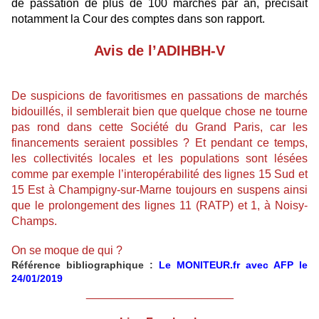
de passation de plus de 100 marchés par an, précisait
notamment la Cour des comptes dans son rapport.
Avis de l’ADIHBH-V
De suspicions de favoritismes en passations de marchés
bidouillés, il semblerait bien que quelque chose ne tourne
pas rond dans cette Société du Grand Paris, car les
financements seraient possibles ? Et pendant ce temps,
les collectivités locales et les populations sont lésées
comme par exemple l’interopérabilité des lignes 15 Sud et
15 Est à Champigny-sur-Marne toujours en suspens ainsi
que le prolongement des lignes 11 (RATP) et 1, à Noisy-
Champs.
On se moque de qui ?
Référence bibliographique :
Le MONITEUR.fr avec AFP le
24/01/2019
_______________________