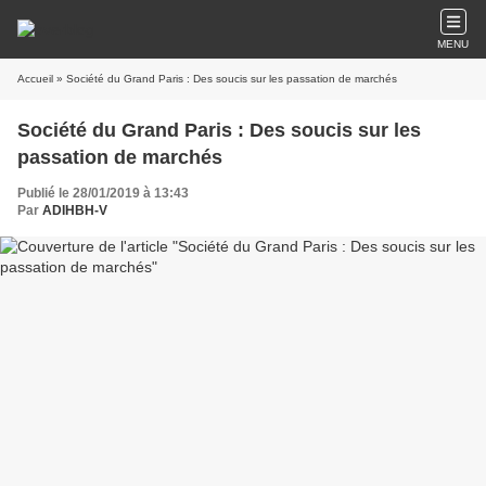
MENU
Accueil
» Société du Grand Paris : Des soucis sur les passation de marchés
Société du Grand Paris : Des soucis sur les
passation de marchés
Publié le 28/01/2019 à 13:43
Par
ADIHBH-V