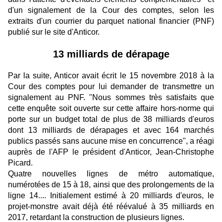
d'un signalement de la Cour des comptes, selon les
extraits d'un courrier du parquet national financier (PNF)
publié sur le site d'Anticor.
13 milliards de dérapage
Par la suite, Anticor avait écrit le 15 novembre 2018 à la
Cour des comptes pour lui demander de transmettre un
signalement au PNF. "Nous sommes très satisfaits que
cette enquête soit ouverte sur cette affaire hors-norme qui
porte sur un budget total de plus de 38 milliards d'euros
dont 13 milliards de dérapages et avec 164 marchés
publics passés sans aucune mise en concurrence", a réagi
auprès de l'AFP le président d'Anticor, Jean-Christophe
Picard.
Quatre nouvelles lignes de métro automatique,
numérotées de 15 à 18, ainsi que des prolongements de la
ligne 14.... Initialement estimé à 20 milliards d'euros, le
projet-monstre avait déjà été réévalué à 35 milliards en
2017, retardant la construction de plusieurs lignes.