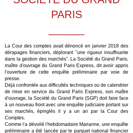
PARIS
______
La Cour des comptes avait dénoncé en janvier 2018 des
dérapages financiers, déplorant "une rigueur insuffisante
dans la gestion des marchés". La Société du Grand Paris,
maître d'ouvrage du Grand Paris Express, dit avoir appris
l'ouverture de cette enquête préliminaire par voie de
presse.
Déjà confrontée aux difficultés techniques ou de calendrier
de mise en service du Grand Paris Express, son maître
d'ouvrage, la Société du Grand Paris (SGP) doit faire face
à un nouveau front avec une enquête judiciaire portant sur
ses marchés, épinglés il y a un an par la Cour des
Comptes.
Comme l'a dévoilé l'hebdomadaire Marianne, une enquête
préliminaire a été lancée par le parquet national financier