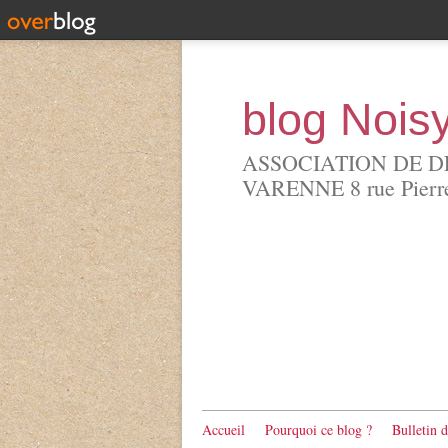
blog Nois
ASSOCIATION DE D
VARENNE 8 rue Pierre 
Accueil
Pourquoi ce blog ?
Bulletin 