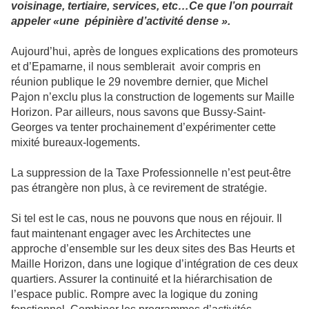
voisinage, tertiaire, services, etc…Ce que l’on pourrait
appeler «une pépinière d’activité dense ».
Aujourd’hui, après de longues explications des promoteurs
et d’Epamarne, il nous semblerait avoir compris en
réunion publique le 29 novembre dernier, que Michel
Pajon n’exclu plus la construction de logements sur Maille
Horizon. Par ailleurs, nous savons que Bussy-Saint-
Georges va tenter prochainement d’expérimenter cette
mixité bureaux-logements.
La suppression de la Taxe Professionnelle
n’est peut-être
pas étrangère non plus, à ce revirement de stratégie.
Si tel est le cas, nous ne pouvons que nous en réjouir. Il
faut maintenant engager avec les Architectes une
approche d’ensemble sur les deux sites des Bas Heurts et
Maille Horizon, dans une logique d’intégration de ces deux
quartiers. Assurer la continuité et la hiérarchisation de
l’espace public. Rompre avec la logique du zoning