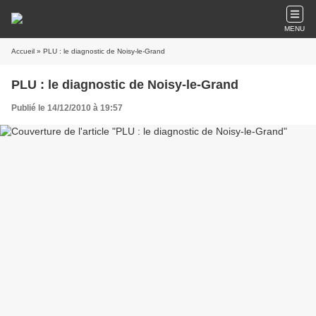
MENU
Accueil
» PLU : le diagnostic de Noisy-le-Grand
PLU : le diagnostic de Noisy-le-Grand
Publié le 14/12/2010 à 19:57