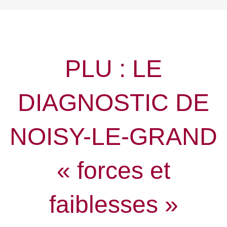
PLU : LE
DIAGNOSTIC DE
NOISY-LE-GRAND
« forces et
faiblesses »