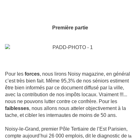
Première partie
Pour les
forces
, nous lirons Noisy magazine, en général
c’est très bien fait. Même 95,3% de nos séniors estiment
être bien informés par ce document diffusé par la ville,
avec la contribution de nos impôts locaux. Vraiment !!!...
nous ne pouvons lutter contre ce confrère. Pour les
faiblesses
, nous allons nous atteler objectivement à la
tache, et cibler les internautes de moins de 50 ans.
Noisy-le-Grand, premier Pôle Tertiaire de l’Est Parisien,
compte aujourd’hui 26 000 emplois, dit le diagnostic de
la