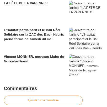
LA FÊTE DE LA VARENNE !
L'Habitat participatif et le Bail Réel
Solidaire sur la ZAC des Bas - Heurts
prend forme ce samedi 30 mai
Vincent MONNIER, nouveau Maire de
Noisy-le-Grand
Commentaires
Ajouter un commentaire