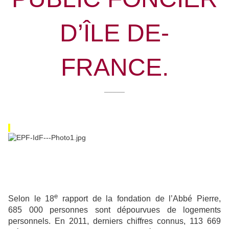
D’ÎLE DE-
FRANCE.
_____
e
Selon le 18
rapport de la fondation de l’Abbé Pierre,
685 000 personnes sont dépourvues de logements
personnels. En 2011, derniers chiffres connus, 113 669