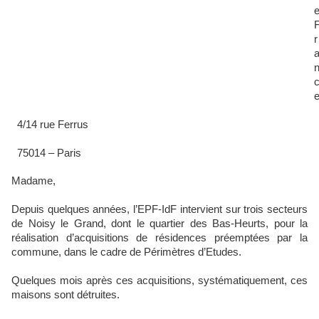
r
4/14 rue Ferrus
75014 – Paris
Madame,
Depuis quelques années, l’EPF-IdF intervient sur trois secteurs
de Noisy le Grand, dont le quartier des Bas-Heurts, pour la
réalisation d’acquisitions de résidences préemptées par la
commune, dans le cadre de Périmètres d’Etudes.
Quelques mois après ces acquisitions, systématiquement, ces
maisons sont détruites.