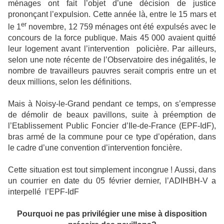
ménages ont fait l’objet d’une décision de justice
prononçant l’expulsion. Cette année là, entre le 15 mars et
er
le 1
novembre, 12 759 ménages ont été expulsés avec le
concours de la force publique. Mais 45 000 avaient quitté
leur logement avant l’intervention policière. Par ailleurs,
selon une note récente de l’Observatoire des inégalités, le
nombre de travailleurs pauvres serait compris entre un et
deux millions, selon les définitions.
Mais à Noisy-le-Grand pendant ce temps, on s’empresse
de démolir de beaux pavillons, suite à préemption de
l’Etablissement Public Foncier d’Ile-de-France (EPF-IdF),
bras armé de la commune pour ce type d’opération, dans
le cadre d’une convention d’intervention foncière.
Cette situation est tout simplement incongrue ! Aussi, dans
un courrier en date du 05 février dernier, l’ADIHBH-V a
interpellé l’EPF-IdF
Pourquoi ne pas privilégier une mise à disposition