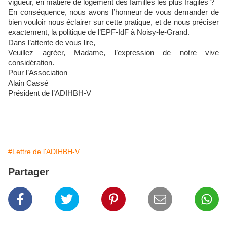
vigueur, en matière de logement des familles les plus fragiles ?
En conséquence, nous avons l’honneur de vous demander de
bien vouloir nous éclairer sur cette pratique, et de nous préciser
exactement, la politique de l’EPF-IdF à Noisy-le-Grand.
Dans l’attente de vous lire,
Veuillez agréer, Madame, l’expression de notre vive
considération.
Pour l’Association
Alain Cassé
Président de l’ADIHBH-V
_________
#Lettre de l'ADIHBH-V
Partager