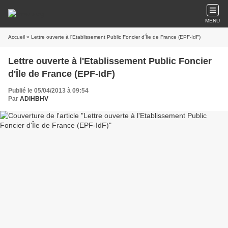
MENU
Accueil
» Lettre ouverte à l'Etablissement Public Foncier d'Île de France (EPF-IdF)
Lettre ouverte à l'Etablissement Public Foncier
d'Île de France (EPF-IdF)
Publié le 05/04/2013 à 09:54
Par
ADIHBHV