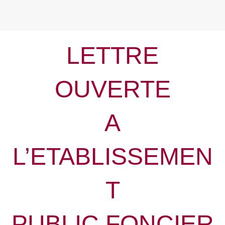
LETTRE
OUVERTE
A
L’ETABLISSEMEN
T
PUBLIC FONCIER