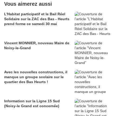
Vous aimerez aussi
L'Habitat participatif et le Bail Réel
Solidaire sur la ZAC des Bas - Heurts
prend forme ce samedi 30 mai
Vincent MONNIER, nouveau Maire de
Noisy-le-Grand
Avec les nouvelles constructions, il
manque un groupe scolaire sur le
quartier des Bas Heurts !
Information sur la Ligne 15 Sud
(Noisy-le Grand est concernée)