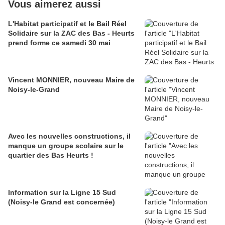
Vous aimerez aussi
L'Habitat participatif et le Bail Réel
Solidaire sur la ZAC des Bas - Heurts
prend forme ce samedi 30 mai
Vincent MONNIER, nouveau Maire de
Noisy-le-Grand
Avec les nouvelles constructions, il
manque un groupe scolaire sur le
quartier des Bas Heurts !
Information sur la Ligne 15 Sud
(Noisy-le Grand est concernée)