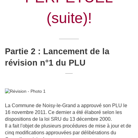
(suite)!
________
Partie 2 : Lancement de la
révision n°1 du PLU
___
La Commune de Noisy-le-Grand a approuvé son PLU le
16 novembre 2011. Ce dernier a été élaboré selon les
dispositions de la loi SRU du 13 décembre 2000.
Il a fait l'objet de plusieurs procédures de mise à jour et de
cinq modifications approuvées par délibérations du