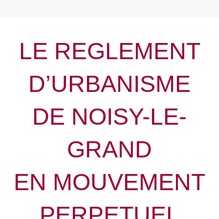
LE REGLEMENT
D’URBANISME
DE NOISY-LE-
GRAND
EN MOUVEMENT
PERPETUEL