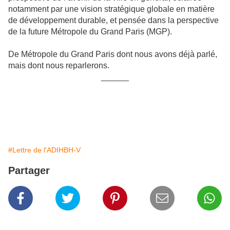
notamment par une vision stratégique globale en matière
de développement durable, et pensée dans la perspective
de la future Métropole du Grand Paris (MGP).
De Métropole du Grand Paris dont nous avons déjà parlé,
mais dont nous reparlerons.
______
#Lettre de l'ADIHBH-V
Partager