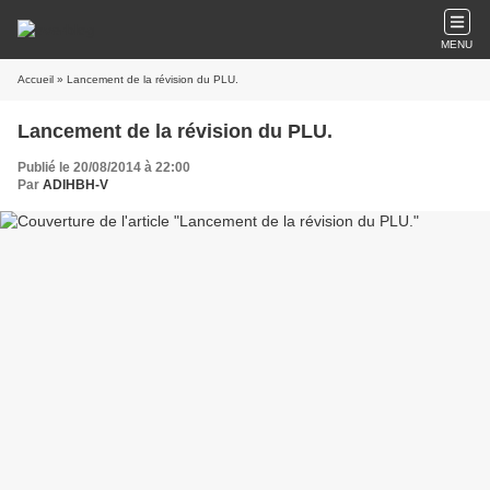
MENU
Accueil
» Lancement de la révision du PLU.
Lancement de la révision du PLU.
Publié le 20/08/2014 à 22:00
Par
ADIHBH-V