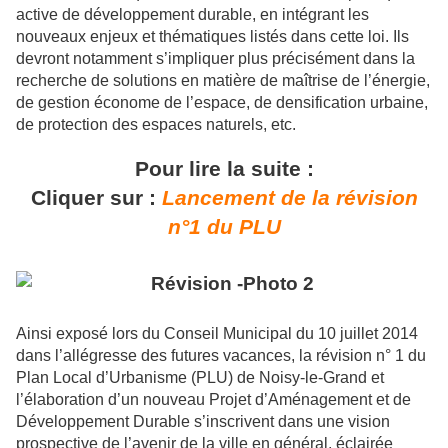
active de développement durable, en intégrant les
nouveaux enjeux et thématiques listés dans cette loi. Ils
devront notamment s’impliquer plus précisément dans la
recherche de solutions en matière de maîtrise de l’énergie,
de gestion économe de l’espace, de densification urbaine,
de protection des espaces naturels, etc.
Pour lire la suite :
Cliquer sur :
Lancement de la révision
n°1 du PLU
Ainsi exposé lors du Conseil Municipal du 10 juillet 2014
dans l’allégresse des futures vacances, la révision n° 1 du
Plan Local d’Urbanisme (PLU) de Noisy-le-Grand et
l’élaboration d’un nouveau Projet d’Aménagement et de
Développement Durable s’inscrivent dans une vision
prospective de l’avenir de la ville en général, éclairée