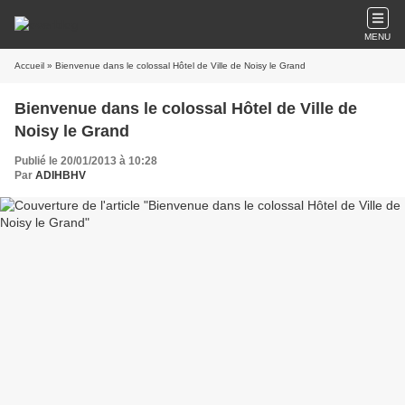
MENU
Accueil
» Bienvenue dans le colossal Hôtel de Ville de Noisy le Grand
Bienvenue dans le colossal Hôtel de Ville de
Noisy le Grand
Publié le 20/01/2013 à 10:28
Par
ADIHBHV