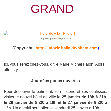
GRAND
cliquer pour agrandir
(Copyright :
http://ludovic.balloide-photo.com
)
Ici, vous serez chez-vous, dit le Maire Michel Pajon! Alors
allons-y :
Journées portes ouvertes
Pour découvrir le bâtiment, son histoire et ses coulisses,
visiter le nouvel hôtel de ville le
25 janvier de 18h à 21h,
le 26 janvier de 8h30 à 18h et le 27 janvier de 9h30 à
13h.
Un apéritif sera offert le vendredi 25 janvier à 19h.