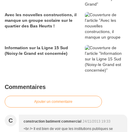
Avec les nouvelles constructions, il
manque un groupe scolaire sur le
quartier des Bas Heurts !
Information sur la Ligne 15 Sud
(Noisy-le Grand est concernée)
Commentaires
Ajouter un commentaire
C
construction batiment commercial
24/11/2013 19:33
<br /> Il est bien de voir que les institutions publiques se