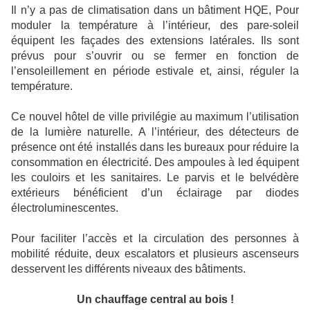
Il n’y a pas de climatisation dans un bâtiment HQE, Pour
moduler la température à l’intérieur, des pare-soleil
équipent les façades des extensions latérales. Ils sont
prévus pour s’ouvrir ou se fermer en fonction de
l’ensoleillement en période estivale et, ainsi, réguler la
température.
Ce nouvel hôtel de ville privilégie au maximum l’utilisation
de la lumière naturelle. A l’intérieur, des détecteurs de
présence ont été installés dans les bureaux pour réduire la
consommation en électricité. Des ampoules à led équipent
les couloirs et les sanitaires. Le parvis et le belvédère
extérieurs bénéficient d’un éclairage par diodes
électroluminescentes.
Pour faciliter l’accès et la circulation des personnes à
mobilité réduite, deux escalators et plusieurs ascenseurs
desservent les différents niveaux des bâtiments.
Un chauffage central au bois !