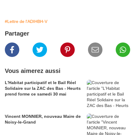
#Lettre de l'ADIHBH-V
Partager
Vous aimerez aussi
L'Habitat participatif et le Bail Réel
Solidaire sur la ZAC des Bas - Heurts
prend forme ce samedi 30 mai
Vincent MONNIER, nouveau Maire de
Noisy-le-Grand