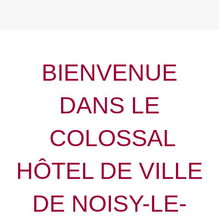
BIENVENUE
DANS LE
COLOSSAL
HÔTEL DE VILLE
DE
NOISY-LE-