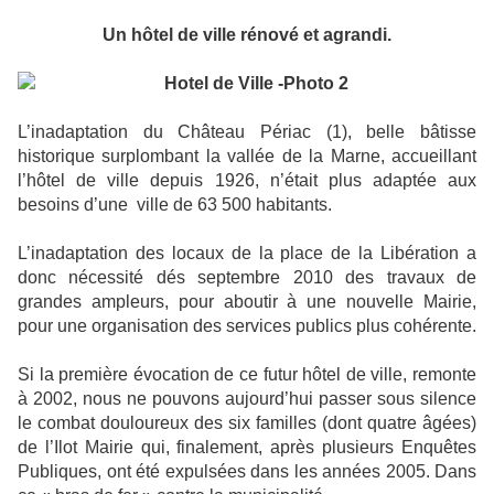
Un hôtel de ville rénové et agrandi.
L’inadaptation du Château Périac (1), belle bâtisse
historique surplombant la vallée de la Marne, accueillant
l’hôtel de ville depuis 1926, n’était plus adaptée aux
besoins d’une ville de 63 500 habitants.
L’inadaptation des locaux de la place de la Libération a
donc nécessité dés septembre 2010 des travaux de
grandes ampleurs, pour aboutir à une nouvelle Mairie,
pour une organisation des services publics plus cohérente.
Si la première évocation de ce futur hôtel de ville, remonte
à 2002, nous ne pouvons aujourd’hui passer sous silence
le combat douloureux des six familles (dont quatre âgées)
de l’Ilot Mairie qui, finalement, après plusieurs Enquêtes
Publiques, ont été expulsées dans les années 2005. Dans