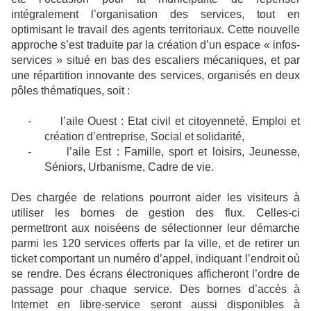
intégralement l’organisation des services, tout en
optimisant le travail des agents territoriaux. Cette nouvelle
approche s’est traduite par la création d’un espace « infos-
services » situé en bas des escaliers mécaniques, et par
une répartition innovante des services, organisés en deux
pôles thématiques, soit :
-
l’aile Ouest : Etat civil et citoyenneté, Emploi et
création d’entreprise, Social et solidarité,
-
l’aile Est : Famille, sport et loisirs, Jeunesse,
Séniors, Urbanisme, Cadre de vie.
Des chargée de relations pourront aider les visiteurs à
utiliser les bornes de gestion des flux. Celles-ci
permettront aux noiséens de sélectionner leur démarche
parmi les 120 services offerts par la ville, et de retirer un
ticket comportant un numéro d’appel, indiquant l’endroit où
se rendre. Des écrans électroniques afficheront l’ordre de
passage pour chaque service. Des bornes d’accès à
Internet en libre-service seront aussi disponibles à