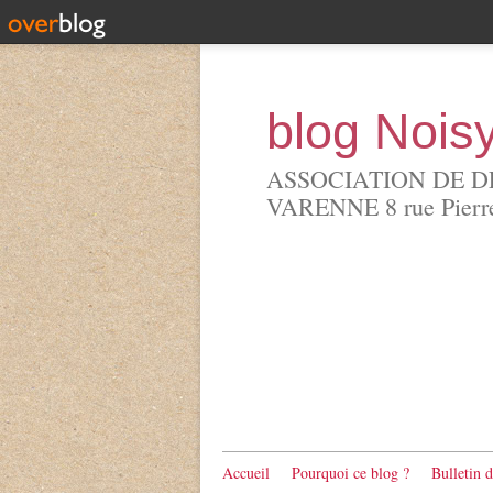
blog Nois
ASSOCIATION DE D
VARENNE 8 rue Pierre 
Accueil
Pourquoi ce blog ?
Bulletin 