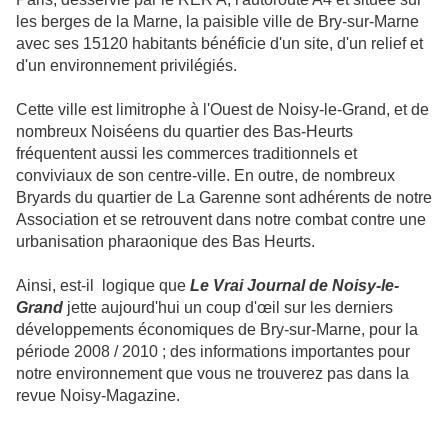
les berges de la Marne, la paisible ville de Bry-sur-Marne
avec ses 15120 habitants bénéficie d'un site, d'un relief et
d'un environnement privilégiés.
Cette ville est limitrophe à l'Ouest de Noisy-le-Grand, et de
nombreux Noiséens du quartier des Bas-Heurts
fréquentent aussi les commerces traditionnels et
conviviaux de son centre-ville. En outre, de nombreux
Bryards du quartier de La Garenne sont adhérents de notre
Association et se retrouvent dans notre combat contre une
urbanisation pharaonique des Bas Heurts.
Ainsi, est-il logique que
Le Vrai Journal de Noisy-le-
Grand
jette aujourd'hui un coup d'œil sur les derniers
développements économiques de Bry-sur-Marne, pour la
période 2008 / 2010 ; des informations importantes pour
notre environnement que vous ne trouverez pas dans la
revue Noisy-Magazine.