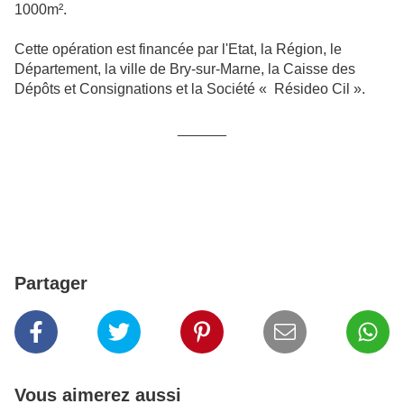
1000m².
Cette opération est financée par l'Etat, la Région, le
Département, la ville de Bry-sur-Marne, la Caisse des
Dépôts et Consignations et la Société « Résideo Cil ».
______
Partager
Vous aimerez aussi