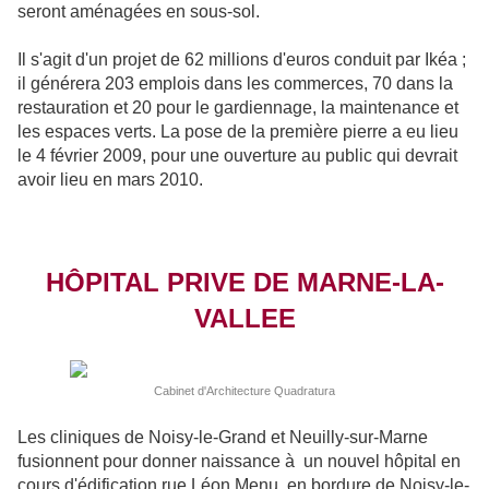
seront aménagées en sous-sol.
Il s'agit d'un projet de 62 millions d'euros conduit par Ikéa ;
il générera 203 emplois dans les commerces, 70 dans la
restauration et 20 pour le gardiennage, la maintenance et
les espaces verts. La pose de la première pierre a eu lieu
le 4 février 2009, pour une ouverture au public qui devrait
avoir lieu en mars 2010.
HÔPITAL PRIVE DE MARNE-LA-
VALLEE
Cabinet d'Architecture Quadratura
Les cliniques de Noisy-le-Grand et Neuilly-sur-Marne
fusionnent pour donner naissance à un nouvel hôpital en
cours d'édification rue Léon Menu, en bordure de Noisy-le-