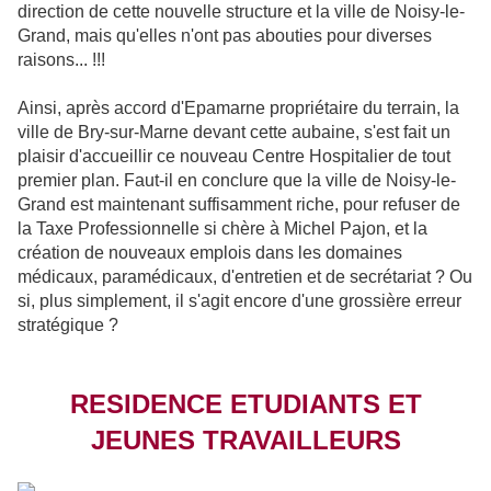
direction de cette nouvelle structure et la ville de Noisy-le-
Grand, mais qu'elles n'ont pas abouties pour diverses
raisons... !!!
Ainsi, après accord d'Epamarne propriétaire du terrain, la
ville de Bry-sur-Marne devant cette aubaine, s'est fait un
plaisir d'accueillir ce nouveau Centre Hospitalier de tout
premier plan. Faut-il en conclure que la ville de Noisy-le-
Grand est maintenant suffisamment riche, pour refuser de
la Taxe Professionnelle si chère à Michel Pajon, et la
création de nouveaux emplois dans les domaines
médicaux, paramédicaux, d'entretien et de secrétariat ? Ou
si, plus simplement, il s'agit encore d'une grossière erreur
stratégique ?
RESIDENCE ETUDIANTS ET
JEUNES TRAVAILLEURS