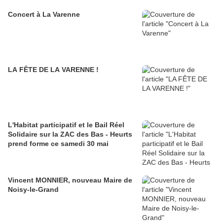
Concert à La Varenne
LA FÊTE DE LA VARENNE !
L'Habitat participatif et le Bail Réel
Solidaire sur la ZAC des Bas - Heurts
prend forme ce samedi 30 mai
Vincent MONNIER, nouveau Maire de
Noisy-le-Grand