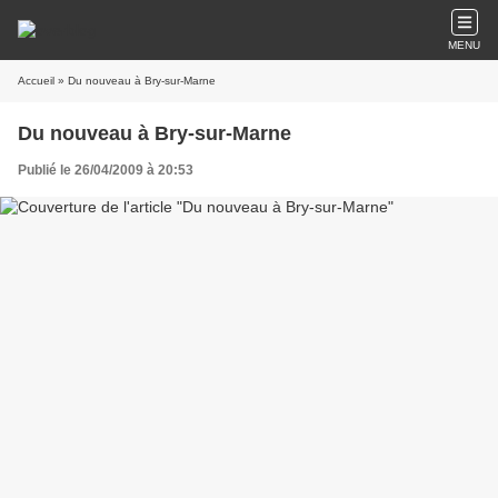
MENU
Accueil
» Du nouveau à Bry-sur-Marne
Du nouveau à Bry-sur-Marne
Publié le 26/04/2009 à 20:53