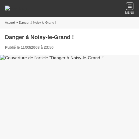
MENU
Accueil
» Danger à Noisy-le-Grand !
Danger à Noisy-le-Grand !
Publié le 11/03/2008 à 23:50