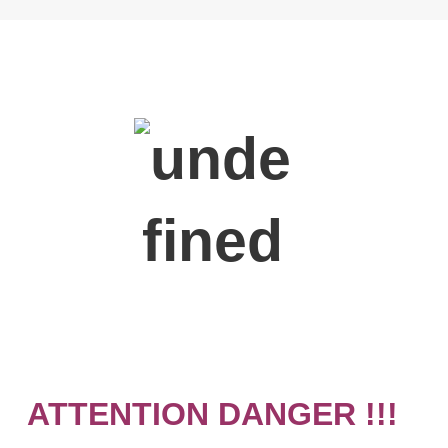
ATTENTION DANGER !!!