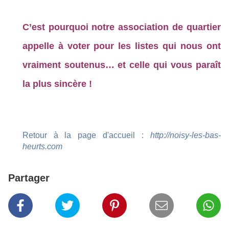
C’est pourquoi notre association de quartier
appelle à voter pour les listes qui nous ont
vraiment soutenus… et celle qui vous paraît
la plus sincère !
Retour à la page d'accueil :
http://noisy-les-bas-
heurts.com
Partager