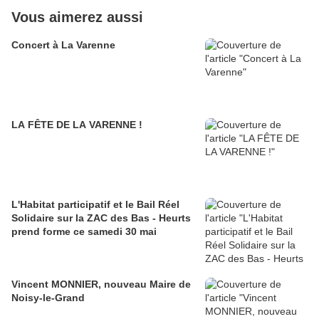
Vous aimerez aussi
Concert à La Varenne
LA FÊTE DE LA VARENNE !
L'Habitat participatif et le Bail Réel
Solidaire sur la ZAC des Bas - Heurts
prend forme ce samedi 30 mai
Vincent MONNIER, nouveau Maire de
Noisy-le-Grand