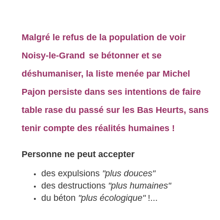
Malgré le refus de la population de voir
Noisy-le-Grand
se bétonner et se
déshumaniser, la liste menée par Michel
Pajon persiste dans ses intentions de faire
table rase du passé sur les Bas Heurts, sans
tenir compte des réalités humaines !
Personne ne peut accepter
des expulsions
"plus douces"
des destructions
"plus humaines"
du béton
"plus écologique"
!...