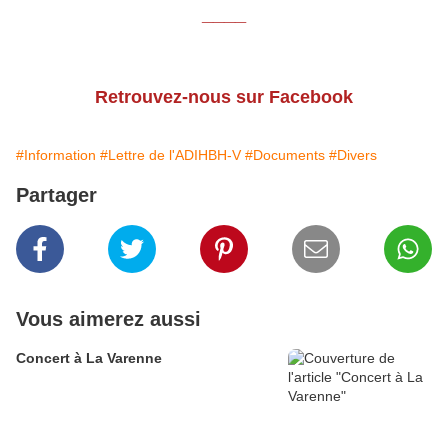
____
Retrouvez-nous sur Facebook
#Information
#Lettre de l'ADIHBH-V
#Documents
#Divers
Partager
Vous aimerez aussi
Concert à La Varenne