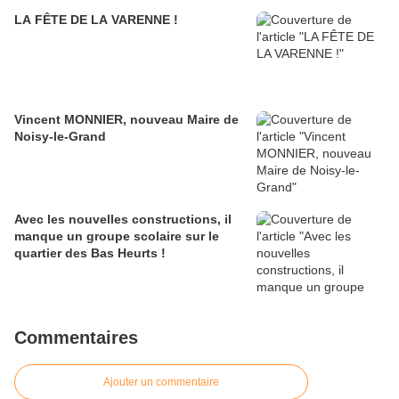
LA FÊTE DE LA VARENNE !
Vincent MONNIER, nouveau Maire de
Noisy-le-Grand
Avec les nouvelles constructions, il
manque un groupe scolaire sur le
quartier des Bas Heurts !
Commentaires
Ajouter un commentaire