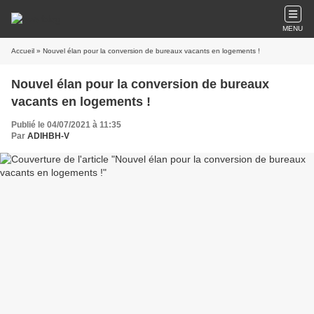
MENU
Accueil
» Nouvel élan pour la conversion de bureaux vacants en logements !
Nouvel élan pour la conversion de bureaux
vacants en logements !
Publié le 04/07/2021 à 11:35
Par
ADIHBH-V