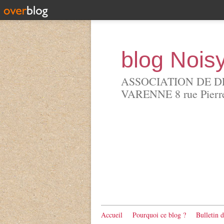
blog Nois
ASSOCIATION DE D
VARENNE 8 rue Pierre 
Accueil
Pourquoi ce blog ?
Bulletin 