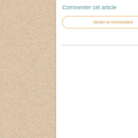
Commenter cet article
Ajouter un commentaire