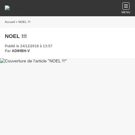
MENU
Accueil
» NOEL !!!
NOEL !!!
Publié le 24/12/2018 à 13:57
Par
ADIHBH-V