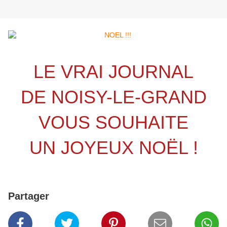
LE VRAI JOURNAL
DE NOISY-LE-GRAND
VOUS SOUHAITE
UN JOYEUX NOËL !
Partager