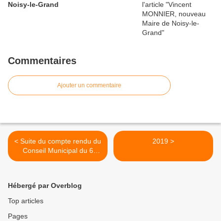
Noisy-le-Grand
Commentaires
Ajouter un commentaire
< Suite du compte rendu du
2019 >
Conseil Municipal du 6
décembre
Hébergé par Overblog
Top articles
Pages