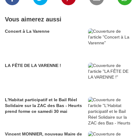
Vous aimerez aussi
Concert à La Varenne
LA FÊTE DE LA VARENNE !
L'Habitat participatif et le Bail Réel
Solidaire sur la ZAC des Bas - Heurts
prend forme ce samedi 30 mai
Vincent MONNIER, nouveau Maire de