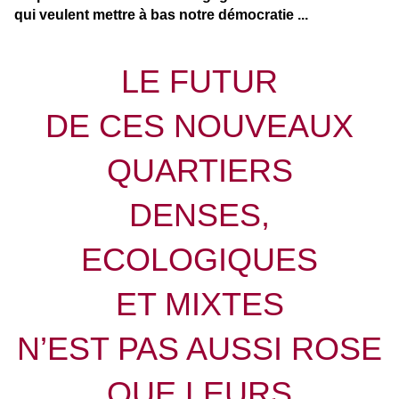
qui veulent mettre à bas notre démocratie ...
LE FUTUR
DE CES NOUVEAUX
QUARTIERS
DENSES,
ECOLOGIQUES
ET MIXTES
N’EST PAS AUSSI ROSE
QUE LEURS