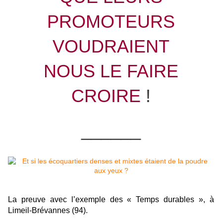
PROMOTEURS
VOUDRAIENT
NOUS LE FAIRE
CROIRE
!
______
La preuve avec l’exemple des « Temps durables », à
Limeil-Brévannes (94).