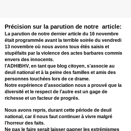
Précision sur la parution de notre article:
La parution de notre dernier article du 16 novembre
était programmée avant la terrible soirée du vendredi
13 novembre où nous avons tous étés saisis et
stupéfaits par la violence des actes barbares commis
envers des innocents.
l’ADHIBHV, en tant que blog citoyen, s’associe au
deuil national et à la peine des familles et amis des
personnes touchées lors de ce drame.
Notre expérience d’association nous a prouvé que la
diversité et le respect de l’autre est un gage de
richesse et un facteur de progrès.
Nous avons repris, durant cette période de deuil
national, car il nous faut continuer à vivre malgré
l’horreur des faits.
Ne pas le faire serait laisser gagner les extrémismes