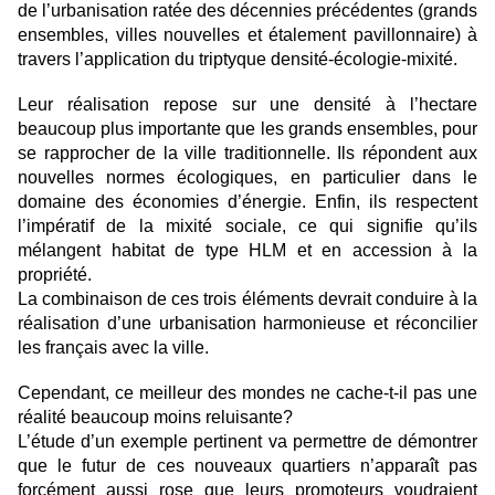
de l’urbanisation ratée des décennies précédentes (grands
ensembles, villes nouvelles et étalement pavillonnaire) à
travers l’application du triptyque densité-écologie-mixité.
Leur réalisation repose sur une densité à l’hectare
beaucoup plus importante que les grands ensembles, pour
se rapprocher de la ville traditionnelle. Ils répondent aux
nouvelles normes écologiques, en particulier dans le
domaine des économies d’énergie. Enfin, ils respectent
l’impératif de la mixité sociale, ce qui signifie qu’ils
mélangent habitat de type HLM et en accession à la
propriété.
La combinaison de ces trois éléments devrait conduire à la
réalisation d’une urbanisation harmonieuse et réconcilier
les français avec la ville.
Cependant, ce meilleur des mondes ne cache-t-il pas une
réalité beaucoup moins reluisante?
L’étude d’un exemple pertinent va permettre de démontrer
que le futur de ces nouveaux quartiers n’apparaît pas
forcément aussi rose que leurs promoteurs voudraient