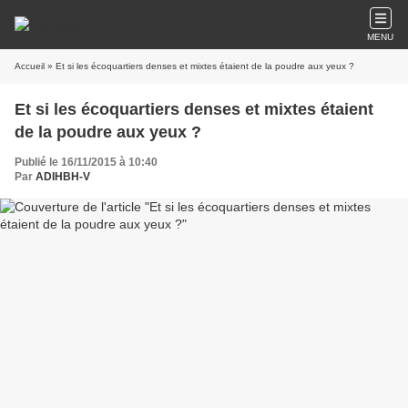
MENU
Accueil
» Et si les écoquartiers denses et mixtes étaient de la poudre aux yeux ?
Et si les écoquartiers denses et mixtes étaient
de la poudre aux yeux ?
Publié le 16/11/2015 à 10:40
Par
ADIHBH-V