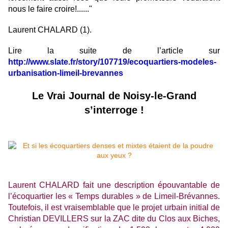
nous le faire croire!......"
Laurent CHALARD (1).
Lire la suite de l’article sur
http://www.slate.fr/story/107719/ecoquartiers-modeles-
urbanisation-limeil-brevannes
Le Vrai Journal de Noisy-le-Grand
s’interroge !
Laurent CHALARD fait une description épouvantable de
l’écoquartier les « Temps durables » de Limeil-Brévannes.
Toutefois, il est vraisemblable que le projet urbain initial de
Christian DEVILLERS sur la ZAC dite du Clos aux Biches,