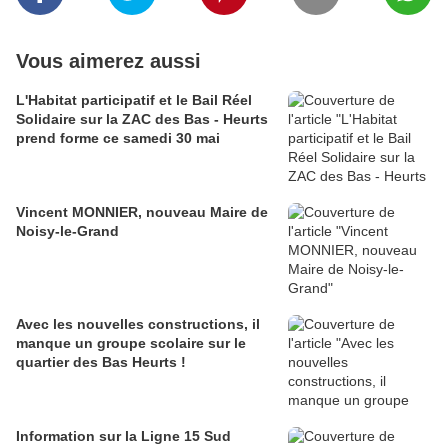
Vous aimerez aussi
L'Habitat participatif et le Bail Réel
Solidaire sur la ZAC des Bas - Heurts
prend forme ce samedi 30 mai
Vincent MONNIER, nouveau Maire de
Noisy-le-Grand
Avec les nouvelles constructions, il
manque un groupe scolaire sur le
quartier des Bas Heurts !
Information sur la Ligne 15 Sud