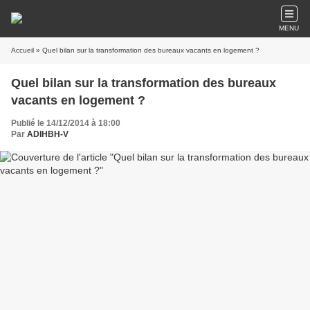
MENU
Accueil
» Quel bilan sur la transformation des bureaux vacants en logement ?
Quel bilan sur la transformation des bureaux
vacants en logement ?
Publié le 14/12/2014 à 18:00
Par
ADIHBH-V