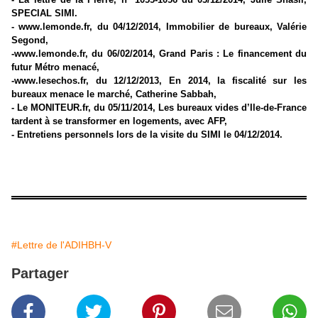
SPECIAL SIMI.
- www.lemonde.fr, du 04/12/2014, Immobilier de bureaux, Valérie
Segond,
-www.lemonde.fr, du 06/02/2014, Grand Paris : Le financement du
futur Métro menacé,
-www.lesechos.fr, du 12/12/2013, En 2014, la fiscalité sur les
bureaux menace le marché, Catherine Sabbah,
- Le MONITEUR.fr, du 05/11/2014, Les bureaux vides d’Ile-de-France
tardent à se transformer en logements, avec AFP,
- Entretiens personnels lors de la visite du SIMI le 04/12/2014.
#Lettre de l'ADIHBH-V
Partager