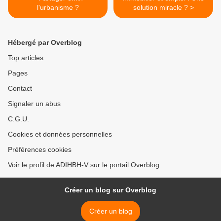
l'urbanisme ?
solution miracle ? >
Hébergé par Overblog
Top articles
Pages
Contact
Signaler un abus
C.G.U.
Cookies et données personnelles
Préférences cookies
Voir le profil de ADIHBH-V sur le portail Overblog
Créer un blog sur Overblog
Créer un blog