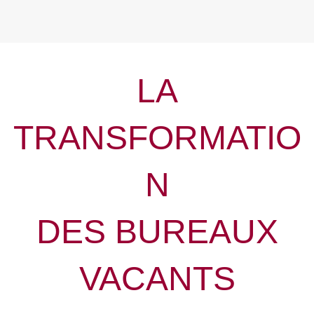
LA
TRANSFORMATIO
N
DES BUREAUX
VACANTS