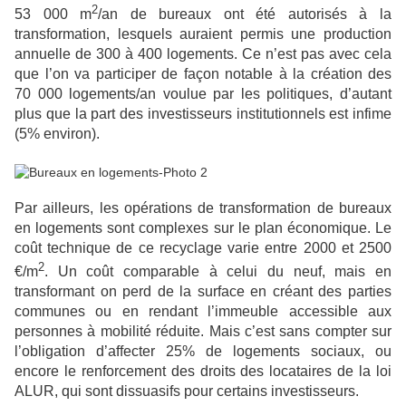
2
53 000 m
/an de bureaux ont été autorisés à la
transformation, lesquels auraient permis une production
annuelle de 300 à 400 logements. Ce n’est pas avec cela
que l’on va participer de façon notable à la création des
70 000 logements/an voulue par les politiques, d’autant
plus que la part des investisseurs institutionnels est infime
(5% environ).
Par ailleurs, les opérations de transformation de bureaux
en logements sont complexes sur le plan économique. Le
coût technique de ce recyclage varie entre 2000 et 2500
2
€/m
. Un coût comparable à celui du neuf, mais en
transformant on perd de la surface en créant des parties
communes ou en rendant l’immeuble accessible aux
personnes à mobilité réduite. Mais c’est sans compter sur
l’obligation d’affecter 25% de logements sociaux, ou
encore le renforcement des droits des locataires de la loi
ALUR, qui sont dissuasifs pour certains investisseurs.