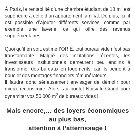
2
À Paris, la rentabilité d’une chambre étudiant de 18 m
est
supérieure à celle d’un appartement familial. De plus, ici, il
est possible d’ajouter différents services, comme par
exemple une laverie, ce qui offre des revenus
supplémentaires.
Quoi qu’il en soit, estime l’ORIE, tout bureau vide n’est pas
transformable. Malgré des incitations récentes, les
investisseurs institutionnels demeurent peu enclins à
transformer des bureaux en logements, car ils peinent à
boucler des montages financiers rémunérateurs.
Il faudra donc sérieusement envisager de démolir pour
mieux reconstruire. Alors, au boulot Noisy-le-Grand pour
2
dynamiter vos 50.000 m
de bureaux vides !
Mais encore,… des loyers économiques
au plus bas,
attention à l’atterrissage !