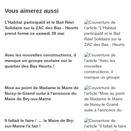
Vous aimerez aussi
L'Habitat participatif et le Bail Réel
Solidaire sur la ZAC des Bas - Heurts
prend forme ce samedi 30 mai
Avec les nouvelles constructions, il
manque un groupe scolaire sur le
quartier des Bas Heurts !
Mise au point de Madame le Maire de
Noisy-le-Grand suite à l'annonce du
Maire de Bry-sur-Marne
Il fallait le faire ! .... le Maire de Bry-
sur-Marne l'a fait !