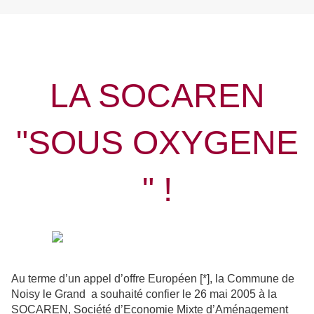
LA SOCAREN
"SOUS OXYGENE
" !
Au terme d’un appel d’offre Européen [*], la Commune de
Noisy le Grand a souhaité confier le 26 mai 2005 à la
SOCAREN, Société d’Economie Mixte d’Aménagement