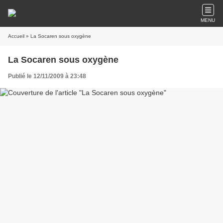
MENU
Accueil
» La Socaren sous oxygène
La Socaren sous oxygène
Publié le 12/11/2009 à 23:48