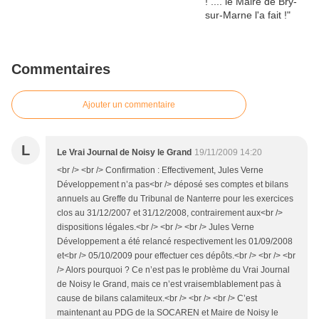
Commentaires
Ajouter un commentaire
L
Le Vrai Journal de Noisy le Grand
19/11/2009 14:20
<br /> <br /> Confirmation : Effectivement, Jules Verne
Développement n’a pas<br /> déposé ses comptes et bilans
annuels au Greffe du Tribunal de Nanterre pour les exercices
clos au 31/12/2007 et 31/12/2008, contrairement aux<br />
dispositions légales.<br /> <br /> <br /> Jules Verne
Développement a été relancé respectivement les 01/09/2008
et<br /> 05/10/2009 pour effectuer ces dépôts.<br /> <br /> <br
/> Alors pourquoi ? Ce n’est pas le problème du Vrai Journal
de Noisy le Grand, mais ce n’est vraisemblablement pas à
cause de bilans calamiteux.<br /> <br /> <br /> C’est
maintenant au PDG de la SOCAREN et Maire de Noisy le