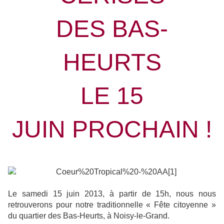
DES BAS-
HEURTS
LE 15
JUIN PROCHAIN !
Le samedi 15 juin 2013, à partir de 15h, nous nous
retrouverons pour notre traditionnelle « Fête citoyenne »
du quartier des Bas-Heurts, à Noisy-le-Grand.