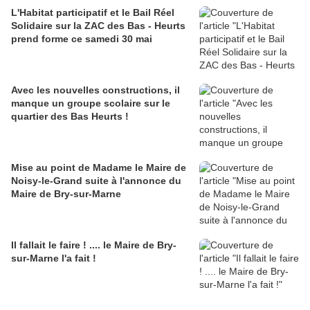
L'Habitat participatif et le Bail Réel
Solidaire sur la ZAC des Bas - Heurts
prend forme ce samedi 30 mai
Avec les nouvelles constructions, il
manque un groupe scolaire sur le
quartier des Bas Heurts !
Mise au point de Madame le Maire de
Noisy-le-Grand suite à l'annonce du
Maire de Bry-sur-Marne
Il fallait le faire ! .... le Maire de Bry-
sur-Marne l'a fait !