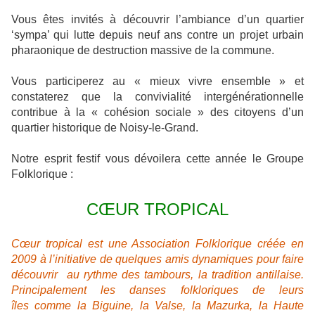
Vous êtes invités à découvrir l’ambiance d’un quartier
‘sympa’ qui lutte depuis neuf ans contre un projet urbain
pharaonique de destruction massive de la commune.
Vous participerez au « mieux vivre ensemble » et
constaterez que la convivialité intergénérationnelle
contribue à la « cohésion sociale » des citoyens d’un
quartier historique de Noisy-le-Grand.
Notre esprit festif vous dévoilera cette année le Groupe
Folklorique :
CŒUR TROPICAL
Cœur tropical est une Association Folklorique créée en
2009 à l’initiative de quelques amis dynamiques pour faire
découvrir au rythme des tambours, la tradition antillaise.
Principalement les danses folkloriques de leurs
îles comme la Biguine, la Valse, la Mazurka, la Haute