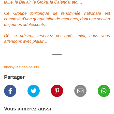
taille, le Bel air, le Groka, la Calenda, etc….
Ce Groupe folklorique de renommée nationale est
composé d’une quarantaine de membres, dont une section
de jeunes adolescents.
Dés à présent, réservez cet après midi, nous vous
attendons avec plaisir…..
____
#noisy-les-bas-heurts
Partager
Vous aimerez aussi