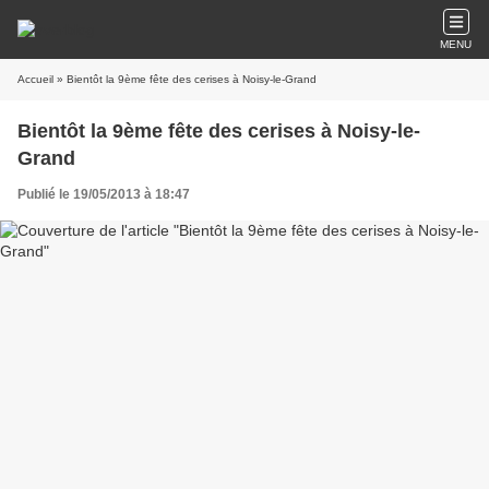
MENU
Accueil
» Bientôt la 9ème fête des cerises à Noisy-le-Grand
Bientôt la 9ème fête des cerises à Noisy-le-
Grand
Publié le 19/05/2013 à 18:47