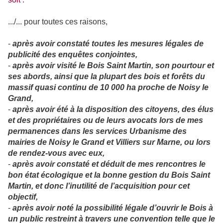
.../... pour toutes ces raisons,
-
après avoir constaté toutes les mesures légales de
publicité des enquêtes conjointes,
-
après avoir visité le Bois Saint Martin, son pourtour et
ses abords, ainsi que la plupart des bois et forêts du
massif quasi continu de
10 000 ha
proche de Noisy le
Grand,
-
après avoir été à la disposition des citoyens, des élus
et des propriétaires ou de leurs avocats lors de mes
permanences dans les services Urbanisme des
mairies de Noisy le Grand et Villiers sur Marne, ou lors
de rendez-vous avec eux,
-
après avoir constaté et déduit de mes rencontres le
bon état écologique et la bonne gestion du Bois Saint
Martin, et donc l’inutilité de l’acquisition pour cet
objectif,
-
après avoir noté la possibilité légale d’ouvrir le Bois à
un public restreint à travers une convention telle que le