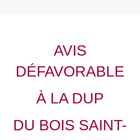
AVIS
DÉFAVORABLE
À LA DUP
DU BOIS SAINT-