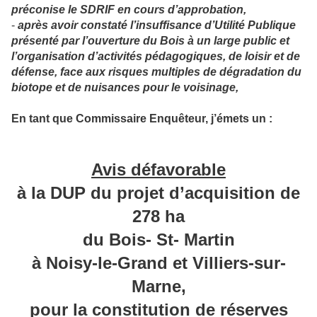
préconise le SDRIF en cours d’approbation,
-
après avoir constaté l’insuffisance d’Utilité Publique
présenté par l’ouverture du Bois à un large public et
l’organisation d’activités pédagogiques, de loisir et de
défense, face aux risques multiples de dégradation du
biotope et de nuisances pour le voisinage,
En tant que Commissaire Enquêteur, j’émets un :
Avis défavorable
à la DUP du projet d’acquisition de
278 ha
du Bois- St- Martin
à Noisy-le-Grand et Villiers-sur-
Marne,
pour la constitution de réserves