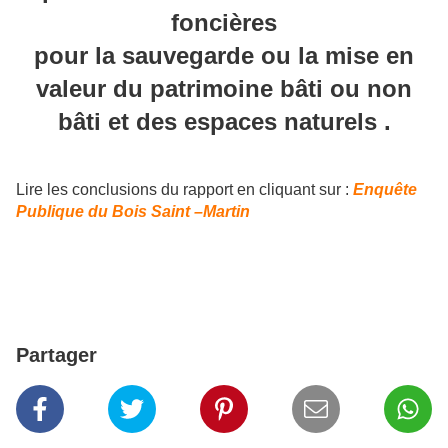
foncières
pour la sauvegarde ou la mise en
valeur du patrimoine bâti ou non
bâti et des espaces naturels .
Lire les conclusions du rapport en cliquant sur :
Enquête
Publique du Bois Saint –Martin
Partager