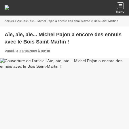
MENU
Accueil
» Aïe, aïe, aïe... Michel Pajon a encore des ennuis avec le Bois Saint-Martin !
Aïe, aïe, aïe... Michel Pajon a encore des ennuis
avec le Bois Saint-Martin !
Publié le 23/10/2009 à 08:38