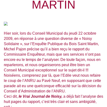
MARTIN
Hier soir, lors du Conseil Municipal du jeudi 22 octobre
2009, en réponse à une question diverse de « Noisy
Solidaire », sur l’Enquête Publique du Bois Saint Martin,
Michel Pajon précise qu’il a bien reçu le rapport du
Commissaire Enquêteur, mais que ses services n’ont pas
encore eu le temps de l’analyser. De toute façon, nous en
reparlerons, et nous organiserons peut être bien un
Conseil Municipal exceptionnel sur le sujet dit-il !!!
Noiséens, comprenez par là, que l’Edile veut nous refaire
le coup de l’ANRU au Pavé Neuf, en supposant que cette
parade ait eu une quelconque efficacité sur la décision du
Conseil d’Administration de l’ANRU.
Ceci dit,
le Vrai Journal de Noisy,
a déjà fait l’analyse des
huit pages du rapport, c’est très clair et sans ambigüité,
soit :