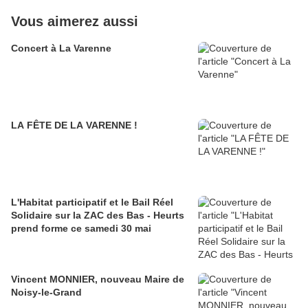
Vous aimerez aussi
Concert à La Varenne
LA FÊTE DE LA VARENNE !
L'Habitat participatif et le Bail Réel
Solidaire sur la ZAC des Bas - Heurts
prend forme ce samedi 30 mai
Vincent MONNIER, nouveau Maire de
Noisy-le-Grand