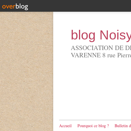
blog Nois
ASSOCIATION DE D
VARENNE 8 rue Pierre 
Accueil
Pourquoi ce blog ?
Bulletin 