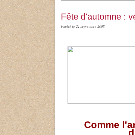
Fête d'automne : ve
Publié le
21 septembre 2008
Comme l'an
d