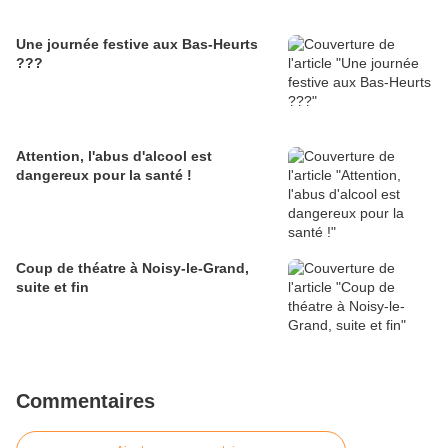
Une journée festive aux Bas-Heurts
???
Attention, l'abus d'alcool est
dangereux pour la santé !
Coup de théatre à Noisy-le-Grand,
suite et fin
Commentaires