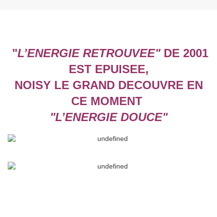
"
L’ENERGIE RETROUVEE"
DE 2001
EST EPUISEE
,
NOISY LE GRAND DECOUVRE EN
CE MOMENT
"L’ENERGIE DOUCE"