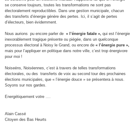
se conserve toujours, toutes les transformations ne sont pas
électoralement reproductibles. Dans une gestion municipale, chacun
des transferts d’énergie génère des pertes. Ici, il s’agit de pertes
d’électeurs, bien évidemment.
Nous aurions pu encore parler de
« l’énergie fatale »,
qui est l’énergie
inexorablement tragique présente ou piégée, dans un quelconque
processus électoral à Noisy le Grand, ou encore de
« l’énergie pure »,
mais pour l’appliquer en politique dans notre ville, c’est trop énergivore
pour moi !
Noiseéns, Noiséennes, c’est à travers de telles transformations
électorales, ou des transferts de voix au second tour des prochaines
élections municipales, que « l’énergie douce » se présentera à nous.
Soyons sur nos gardes.
Energétiquement votre ….
Alain Cassé
Citoyen des Bas Heurts