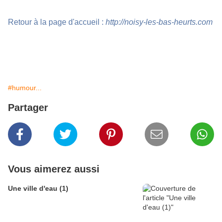
Retour à la page d'accueil :
http://noisy-les-bas-heurts.com
#humour...
Partager
Vous aimerez aussi
Une ville d'eau (1)