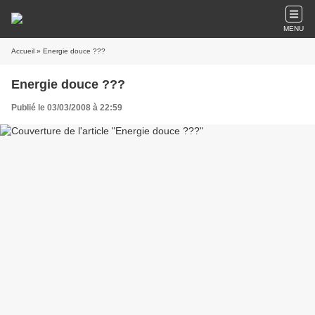
MENU
Accueil
» Energie douce ???
Energie douce ???
Publié le 03/03/2008 à 22:59