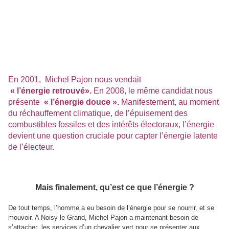
En 2001, Michel Pajon nous vendait
« l’énergie retrouvé».
En 2008, le même candidat nous
présente
« l’énergie douce ».
Manifestement, au moment
du réchauffement climatique, de l’épuisement des
combustibles fossiles et des intérêts électoraux, l’énergie
devient une question cruciale pour capter l’énergie latente
de l’électeur.
Mais finalement, qu’est ce que l’énergie ?
De tout temps, l’homme a eu besoin de l’énergie pour se nourrir, et se
mouvoir. A Noisy le Grand, Michel Pajon a maintenant besoin de
s’attacher les services d’un chevalier vert pour se présenter aux