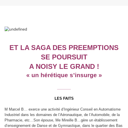
ET LA SAGA DES PREEMPTIONS
SE POURSUIT
A NOISY LE GRAND !
« un hérétique s’insurge »
______
LES FAITS
M Marcel B… exerce une activité d’Ingénieur Conseil en Automatisme
Industriel dans les domaines de l’Aéronautique, de l’Automobile, de la
Pharmacie, etc…Son épouse, Me Mireille B…gère un établissement
d’enseignement de Danse et de Gymnastique, dans le quartier des Bas