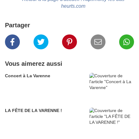
heurts.com
Partager
Vous aimerez aussi
Concert à La Varenne
LA FÊTE DE LA VARENNE !