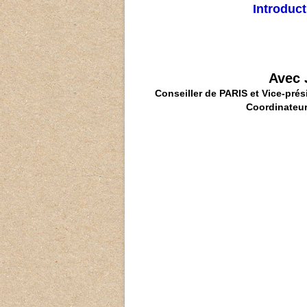
Introduc
Avec
Conseiller de PARIS et Vice-pr
Coordinateur