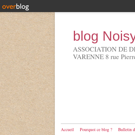
blog Nois
ASSOCIATION DE D
VARENNE 8 rue Pierre 
Accueil
Pourquoi ce blog ?
Bulletin 