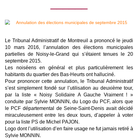
______
Le Tribunal Administratif de Montreuil a prononcé le jeudi
10 mars 2016, l’annulation des élections municipales
partielles de Noisy-le-Grand qui s’étaient tenues le 20
septembre 2015.
Les noiséens en général et plus particulièrement les
habitants du quartier des Bas-Heurts ont halluciné.
Pour prononcer cette annulation, le Tribunal Administratif
s’est simplement fondé sur l’utilisation au deuxième tour,
par la liste « Noisy Solidaire A Gauche Vraiment ! »
conduite par Sylvie MONNIN, du Logo du PCF, alors que
le PCF départemental de Seine-Saint-Denis avait décidé
miraculeusement entre les deux tours, d’appeler à voter
pour la liste PS de Michel PAJON.
Logo dont l’utilisation d’en faire usage ne fut jamais retiré à
Sylvie MONNIN.