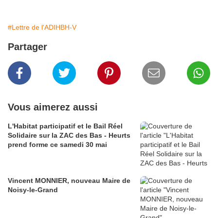
#Lettre de l'ADIHBH-V
Partager
Vous aimerez aussi
L'Habitat participatif et le Bail Réel
Solidaire sur la ZAC des Bas - Heurts
prend forme ce samedi 30 mai
Vincent MONNIER, nouveau Maire de
Noisy-le-Grand