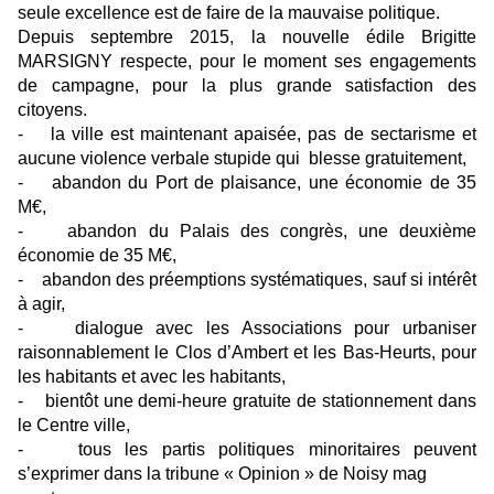
seule excellence est de faire de la mauvaise politique.
Depuis septembre 2015, la nouvelle édile Brigitte
MARSIGNY respecte, pour le moment ses engagements
de campagne, pour la plus grande satisfaction des
citoyens.
- la ville est maintenant apaisée, pas de sectarisme et
aucune violence verbale stupide qui blesse gratuitement,
- abandon du Port de plaisance, une économie de 35
M€,
- abandon du Palais des congrès, une deuxième
économie de 35 M€,
- abandon des préemptions systématiques, sauf si intérêt
à agir,
- dialogue avec les Associations pour urbaniser
raisonnablement le Clos d’Ambert et les Bas-Heurts, pour
les habitants et avec les habitants,
- bientôt une demi-heure gratuite de stationnement dans
le Centre ville,
- tous les partis politiques minoritaires peuvent
s’exprimer dans la tribune « Opinion » de Noisy mag