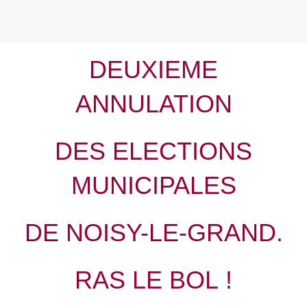
DEUXIEME
ANNULATION
DES ELECTIONS
MUNICIPALES
DE NOISY-LE-GRAND.
RAS LE BOL !