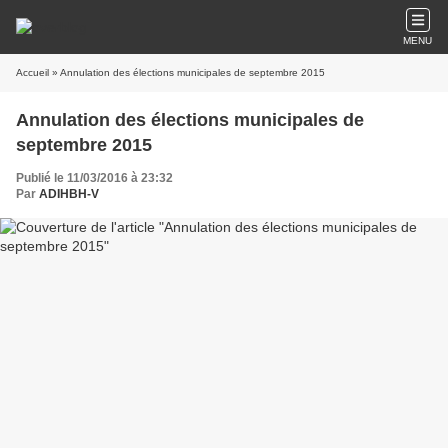
MENU
Accueil
» Annulation des élections municipales de septembre 2015
Annulation des élections municipales de
septembre 2015
Publié le 11/03/2016 à 23:32
Par
ADIHBH-V