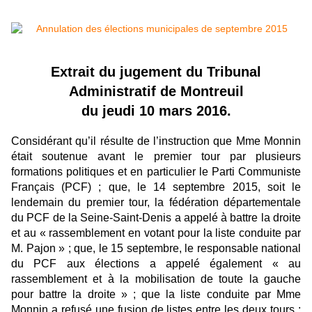
Extrait du jugement du Tribunal
Administratif de Montreuil
du jeudi 10 mars 2016.
Considérant qu’il résulte de l’instruction que Mme Monnin
était soutenue avant le premier tour par plusieurs
formations politiques et en particulier le Parti Communiste
Français (PCF) ; que, le 14 septembre 2015, soit le
lendemain du premier tour, la fédération départementale
du PCF de la Seine-Saint-Denis a appelé à battre la droite
et au « rassemblement en votant pour la liste conduite par
M. Pajon » ; que, le 15 septembre, le responsable national
du PCF aux élections a appelé également « au
rassemblement et à la mobilisation de toute la gauche
pour battre la droite » ; que la liste conduite par Mme
Monnin a refusé une fusion de listes entre les deux tours ;