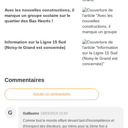
Avec les nouvelles constructions, il
manque un groupe scolaire sur le
quartier des Bas Heurts !
Information sur la Ligne 15 Sud
(Noisy-le Grand est concernée)
Commentaires
Ajouter un commentaire
G
Guillaume
19/03/2016 15:43
Comme tout le monde effaré devant tant d'incompétence et
d'irrespect des électeurs, qui mène pour la 2ème fois à